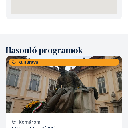
Hasonló programok
Kultúrával
Komárom