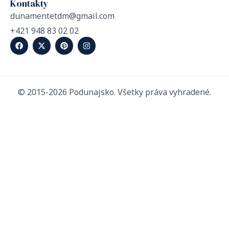
Kontakty
dunamentetdm@gmail.com
+421 948 83 02 02
© 2015-2026 Podunajsko. Všetky práva vyhradené.