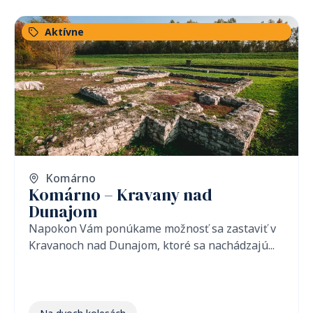
Aktívne
Komárno
Komárno – Kravany nad
Dunajom
Napokon Vám ponúkame možnosť sa zastaviť v
Kravanoch nad Dunajom, ktoré sa nachádzajú...