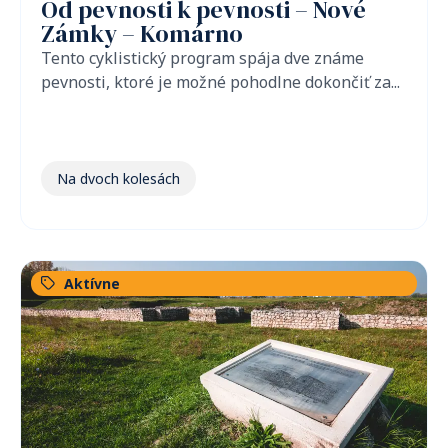
Od pevnosti k pevnosti – Nové
Zámky – Komárno
Tento cyklistický program spája dve známe
pevnosti, ktoré je možné pohodlne dokončiť za...
Na dvoch kolesách
Aktívne