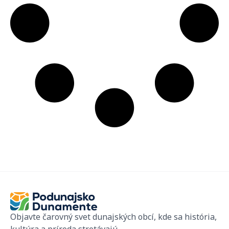
Objavte čarovný svet dunajských obcí, kde sa história,