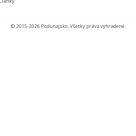
Články
© 2015-2026 Podunajsko. Všetky práva vyhradené.