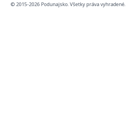
© 2015-2026 Podunajsko. Všetky práva vyhradené.