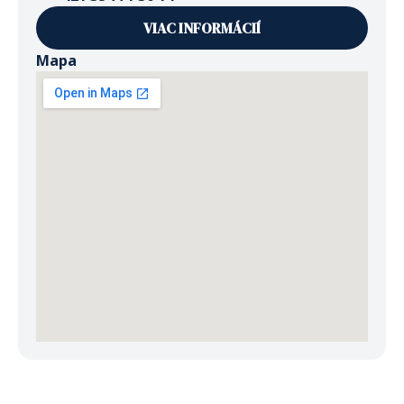
VIAC INFORMÁCIÍ
Mapa