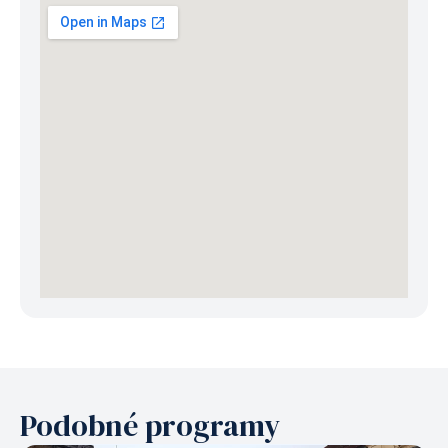
Podobné programy