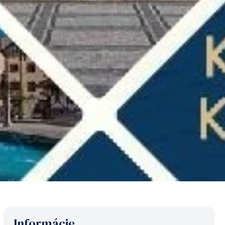
Informácie